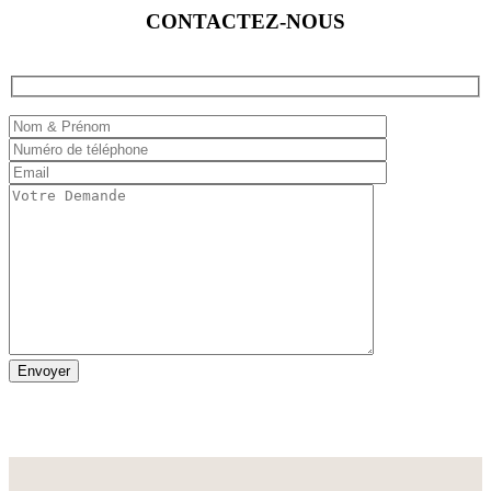
CONTACTEZ-NOUS