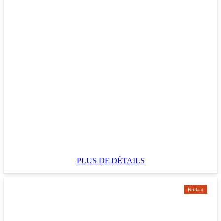
PLUS DE DÉTAILS
Brillant