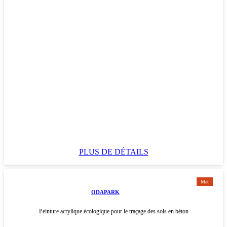
PLUS DE DÉTAILS
Mat
ODAPARK
Peinture acrylique écologique pour le traçage des sols en béton