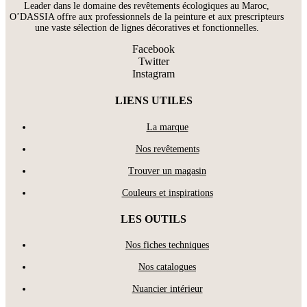
Leader dans le domaine des revêtements écologiques au Maroc,
O’DASSIA offre aux professionnels de la peinture et aux prescripteurs
une vaste sélection de lignes décoratives et fonctionnelles.
Facebook
Twitter
Instagram
LIENS UTILES
La marque
Nos revêtements
Trouver un magasin
Couleurs et inspirations
LES OUTILS
Nos fiches techniques
Nos catalogues
Nuancier intérieur