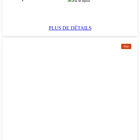
Pas de reprise
PLUS DE DÉTAILS
Mat