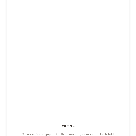
YKONE
Stucco écologique à effet marbre, crocco et tadelakt