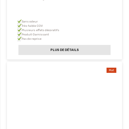
Sans odeur
Très faible COV
Plusieurs effets décoratifs
Produit Garnissant
Pas de reprise
PLUS DE DÉTAILS
Mat