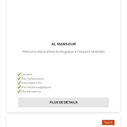
AL MANSOUR
Peinture décorative écologique à l’aspect tadelakt
Lavable
Très faible odeur
Très faible COV
Très facile à appliquer
Pas de reprise
PLUS DE DÉTAILS
Nacré