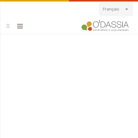
Français