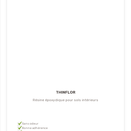
THINFLOR
Résine époxydique pour sols intérieurs
Sans odeur
Bonne adhérence