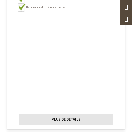
Haute durabilité en extérieur
PLUS DE DÉTAILS