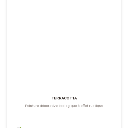
TERRACOTTA
Peinture décorative écologique à effet rustique