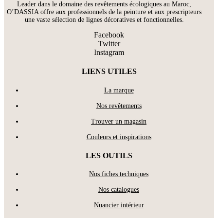
Leader dans le domaine des revêtements écologiques au Maroc,
O’DASSIA offre aux professionnels de la peinture et aux prescripteurs
une vaste sélection de lignes décoratives et fonctionnelles.
Facebook
Twitter
Instagram
LIENS UTILES
La marque
Nos revêtements
Trouver un magasin
Couleurs et inspirations
LES OUTILS
Nos fiches techniques
Nos catalogues
Nuancier intérieur