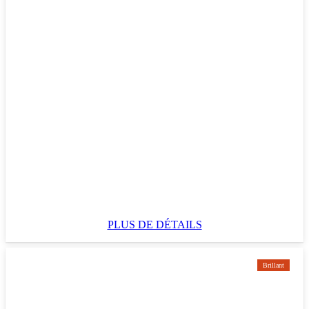
PLUS DE DÉTAILS
Brillant