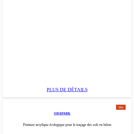
PLUS DE DÉTAILS
Mat
ODAPARK
Peinture acrylique écologique pour le traçage des sols en béton