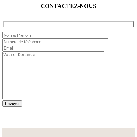
CONTACTEZ-NOUS