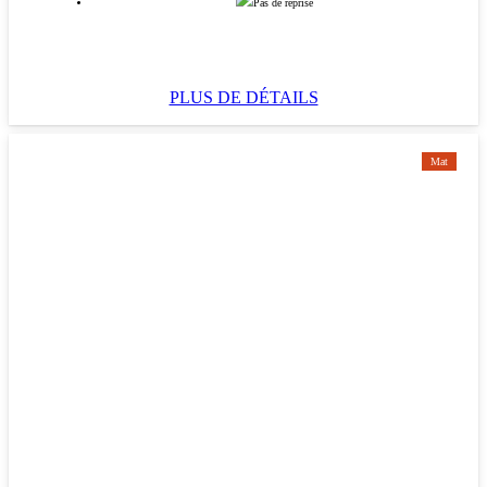
Pas de reprise
PLUS DE DÉTAILS
Mat