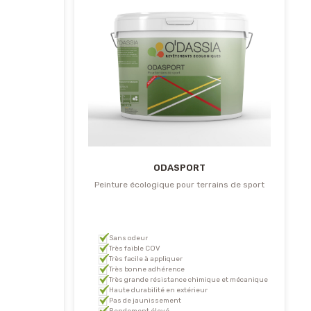
ODASPORT
Peinture écologique pour terrains de sport
Sans odeur
Très faible COV
Très facile à appliquer
Très bonne adhérence
Très grande résistance chimique et mécanique
Haute durabilité en extérieur
Pas de jaunissement