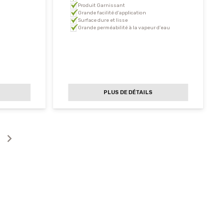
Produit Garnissant
Grande facilité d’application
Surface dure et lisse
Grande perméabilité à la vapeur d’eau
PLUS DE DÉTAILS