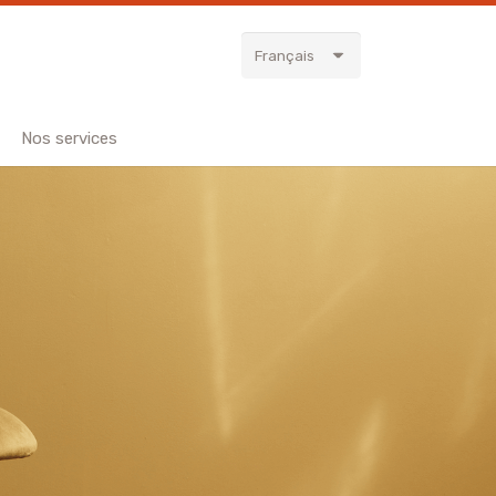
Français
Nos services