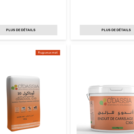
PLUS DE DÉTAILS
PLUS DE DÉTAILS
Rugueux mat