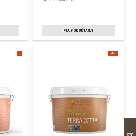
Rendement élevé
PLUS DE DÉTAILS
Mat