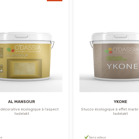
AL MANSOUR
YKONE
 décorative écologique à l’aspect
Stucco écologique à effet marbr
tadelakt
tadelakt
le
Sans odeur