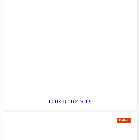
PLUS DE DÉTAILS
Brillant