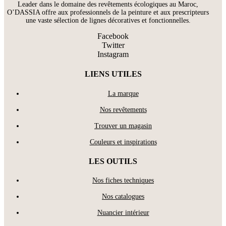
Leader dans le domaine des revêtements écologiques au Maroc,
O’DASSIA offre aux professionnels de la peinture et aux prescripteurs
une vaste sélection de lignes décoratives et fonctionnelles.
Facebook
Twitter
Instagram
LIENS UTILES
La marque
Nos revêtements
Trouver un magasin
Couleurs et inspirations
LES OUTILS
Nos fiches techniques
Nos catalogues
Nuancier intérieur