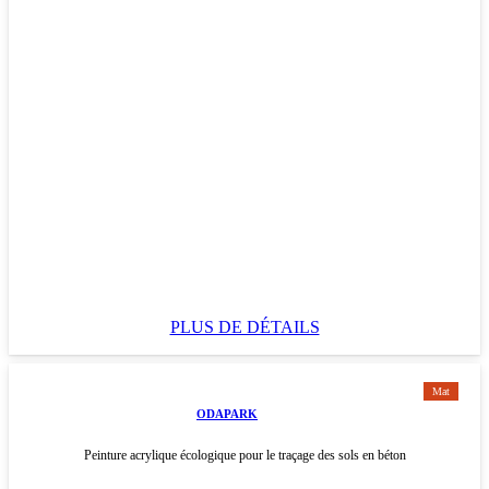
PLUS DE DÉTAILS
Mat
ODAPARK
Peinture acrylique écologique pour le traçage des sols en béton