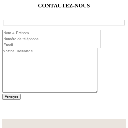
CONTACTEZ-NOUS