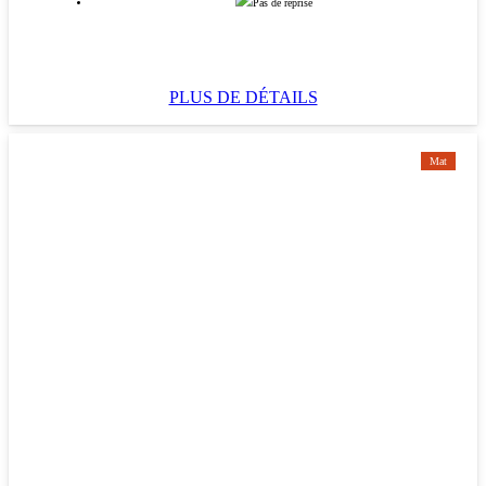
Pas de reprise
PLUS DE DÉTAILS
Mat